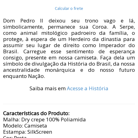
Calcular o frete
Dom Pedro II deixou seu trono vago e lá,
simbolicamente, permanece sua Coroa. A Serpe,
como animal mitológico padroeiro da família, o
protege, à espera de um Herdeiro da dinastia para
assumir seu lugar de direito como Imperador do
Brasil. Carregue esse sentimento de esperança
consigo, presente em nossa camiseta. Faça dela um
símbolo de divulgação da História do Brasil, da nossa
ancestralidade monárquica e do nosso futuro
enquanto Nação.
Saiba mais em
Acesse a História
Características do Produto:
Malha: Dry crepe 100% Poliamida
Modelo: Camiseta
Estampa: SilkScreen
Cor: Preta