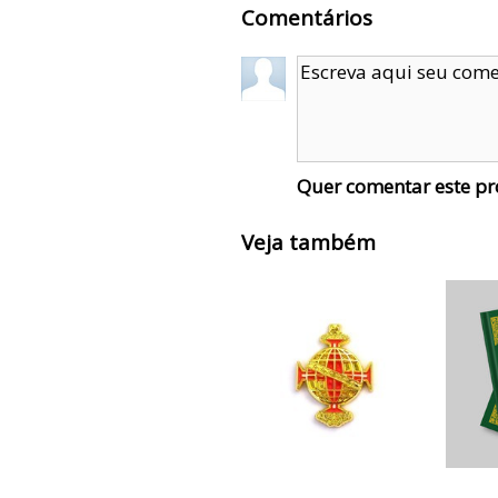
Comentários
Quer comentar este p
Veja também