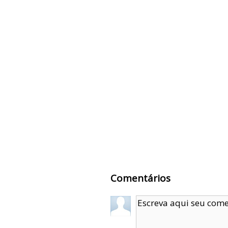
Comentários