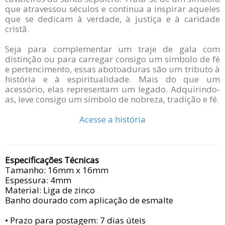
que atravessou séculos e continua a inspirar aqueles
que se dedicam à verdade, à justiça e à caridade
cristã.
Seja para complementar um traje de gala com
distinção ou para carregar consigo um símbolo de fé
e pertencimento, essas abotoaduras são um tributo à
história e à espiritualidade. Mais do que um
acessório, elas representam um legado. Adquirindo-
as, leve consigo um símbolo de nobreza, tradição e fé.
Acesse a história
Especificações Técnicas
Tamanho: 16mm x 16mm
Espessura: 4mm
Material: Liga de zinco
Banho dourado com aplicação de esmalte
• Prazo para postagem:
7 dias úteis