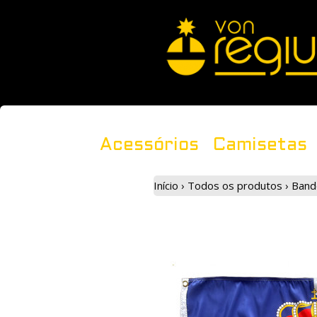
Acessórios
Camisetas
Início
›
Todos os produtos
›
Band