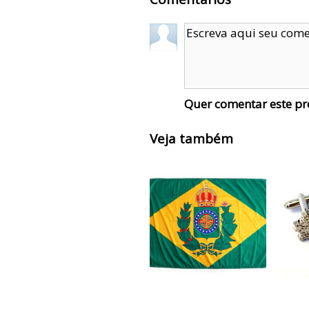
Quer comentar este p
Veja também