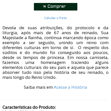
.
Comprar
Calcular o frete
Devota de suas atribuições, do protocolo e da
liturgia, após mais de 67 anos de reinado,
Sua
Majestade a Rainha, continua marcando época como
exemplo a ser seguido, unindo um reino com
diferentes culturas em torno de si. O respeito dos
súditos e do mundo foi conseguido aos poucos,
desde os tempos de princesa. Em nossa camiseta,
fazemos uma homenagem trazendo alguns
elementos culturais do seu país e aquela que parece
absorver tudo isso pela história de seu reinado, o
mais longo
do Reino Unido.
Saiba mais em
Acesse a História
Características do Produto:​