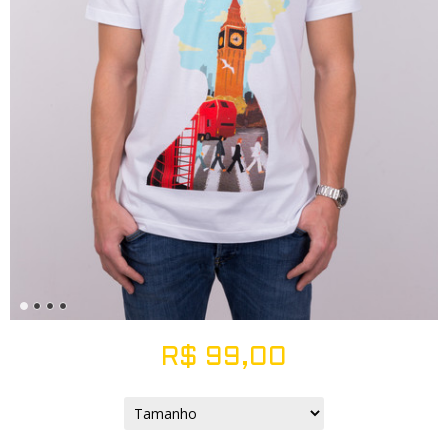
R$
99,00