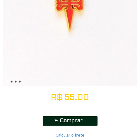
R$
55,00
.
Comprar
Calcular o frete