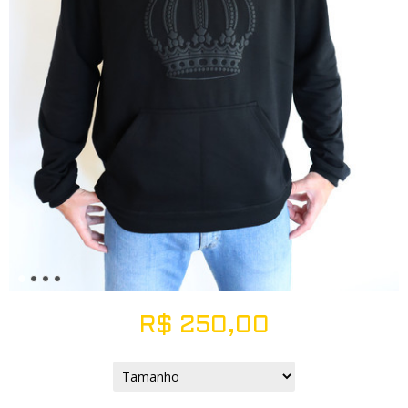
R$
250,00