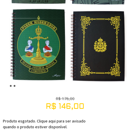
R$
176,00
R$
146,00
Produto esgotado. Clique aqui para ser avisado
quando o produto estiver disponível.