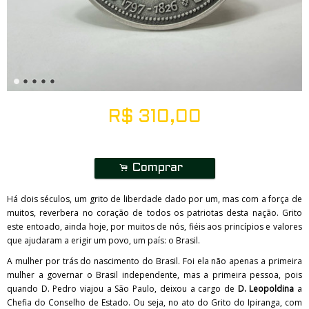
R$
310,00
.
Comprar
Há dois séculos, um grito de liberdade dado por um, mas com a força de
muitos, reverbera no coração de todos os patriotas desta nação. Grito
este entoado, ainda hoje, por muitos de nós, fiéis aos princípios e valores
que ajudaram a erigir um povo, um país: o Brasil.
A mulher por trás do nascimento do Brasil. Foi ela não apenas a primeira
mulher a governar o Brasil independente, mas a primeira pessoa, pois
quando D. Pedro viajou a São Paulo, deixou a cargo de
D. Leopoldina
a
Chefia do Conselho de Estado. Ou seja, no ato do Grito do Ipiranga, com