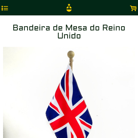
4
.
Bandeira de Mesa do Reino
Unido