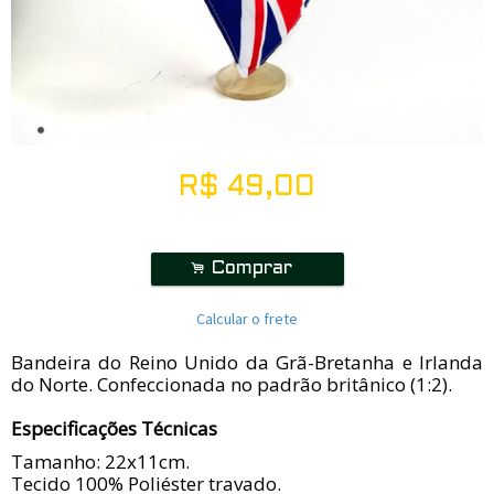
R$
49,00
.
Comprar
Calcular o frete
Bandeira do Reino Unido da Grã-Bretanha e Irlanda
do Norte. Confeccionada no padrão britânico (1:2).
Especificações Técnicas
Tamanho: 22x11cm.
Tecido 100% Poliéster travado.