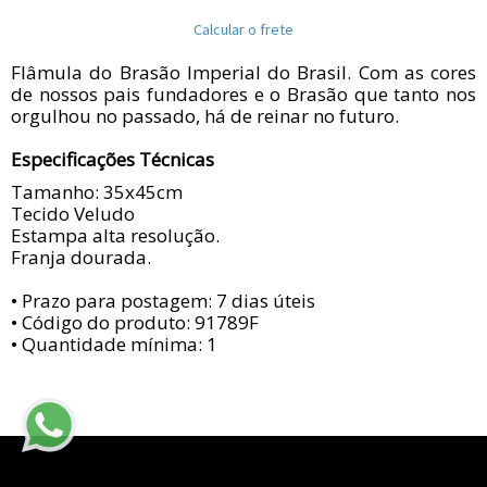
Calcular o frete
Flâmula do Brasão Imperial do Brasil. Com as cores
de nossos pais fundadores e o Brasão que tanto nos
orgulhou no passado, há de reinar no futuro.
Especificações Técnicas
Tamanho: 35x45cm
Tecido Veludo
Estampa alta resolução.
Franja dourada.
• Prazo para postagem:
7 dias úteis
• Código do produto: 91789F
• Quantidade mínima: 1