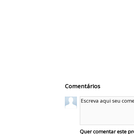
Comentários
Quer comentar este p