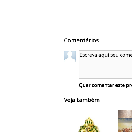
Comentários
Quer comentar este p
Veja também