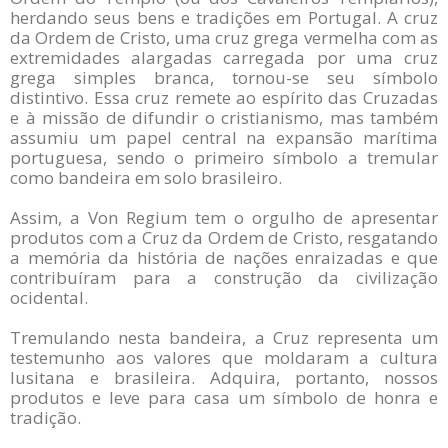
herdando seus bens e tradições em Portugal. A cruz
da Ordem de Cristo, uma cruz grega vermelha com as
extremidades alargadas carregada por uma cruz
grega simples branca, tornou-se seu símbolo
distintivo. Essa cruz remete ao espírito das Cruzadas
e à missão de difundir o cristianismo, mas também
assumiu um papel central na expansão marítima
portuguesa, sendo o primeiro símbolo a tremular
como bandeira em solo brasileiro
.
Assim, a Von Regium tem o orgulho de apresentar
produtos com a Cruz da Ordem de Cristo, resgatando
a memória da história de nações enraizadas e que
contribuíram para a construção da civilização
ocidental.
Tremulando nesta bandeira, a Cruz representa um
testemunho aos valores que moldaram a cultura
lusitana e brasileira. Adquira, portanto, nossos
produtos e leve para casa um símbolo de honra e
tradição.