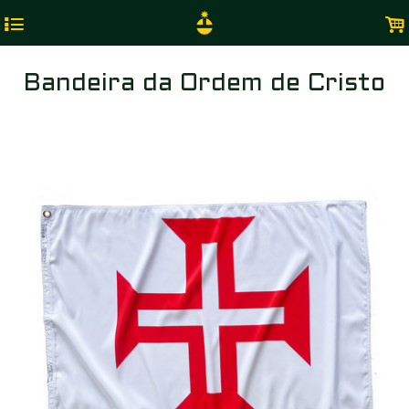
4
.
Bandeira da Ordem de Cristo