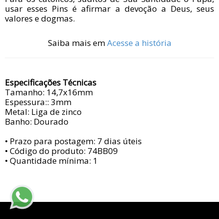
usar esses Pins é afirmar a devoção a Deus, seus
valores e dogmas.
Saiba mais em
Acesse a história
Especificações Técnicas
Tamanho: 14,7x16mm
Espessura:: 3mm
Metal: Liga de zinco
Banho: Dourado
• Prazo para postagem:
7 dias úteis
• Código do produto: 74BB09
• Quantidade mínima: 1