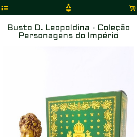
4
.
Busto D. Leopoldina - Coleção
Personagens do Império